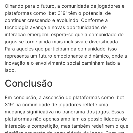
Olhando para o futuro, a comunidade de jogadores e
plataformas como 'bet 319' têm o potencial de
continuar crescendo e evoluindo. Conforme a
tecnologia avança e novas oportunidades de
interação emergem, espera-se que a comunidade de
jogos se torne ainda mais inclusiva e diversificada.
Para aqueles que participam da comunidade, isso
representa um futuro emocionante e dinâmico, onde a
inovação e o envolvimento social caminham lado a
lado.
Conclusão
Em conclusão, a ascensão de plataformas como 'bet
319' na comunidade de jogadores reflete uma
mudança significativa no panorama dos jogos. Essas
plataformas não apenas ampliam as possibilidades de
interação e competição, mas também redefinem o que