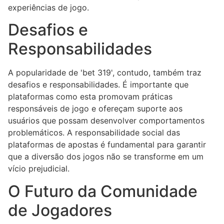
experiências de jogo.
Desafios e
Responsabilidades
A popularidade de 'bet 319', contudo, também traz
desafios e responsabilidades. É importante que
plataformas como esta promovam práticas
responsáveis de jogo e ofereçam suporte aos
usuários que possam desenvolver comportamentos
problemáticos. A responsabilidade social das
plataformas de apostas é fundamental para garantir
que a diversão dos jogos não se transforme em um
vício prejudicial.
O Futuro da Comunidade
de Jogadores