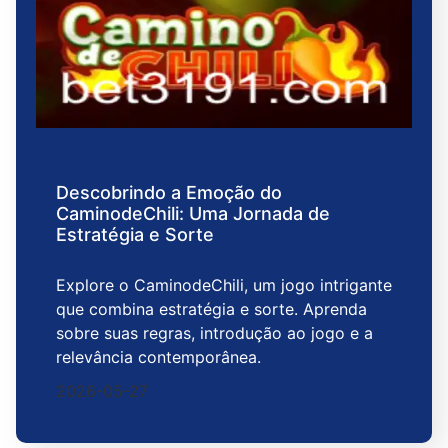
Descobrindo a Emoção do
CaminodeChili: Uma Jornada de
Estratégia e Sorte
Explore o CaminodeChili, um jogo intrigante
que combina estratégia e sorte. Aprenda
sobre suas regras, introdução ao jogo e a
relevância contemporânea.
2026-05-27