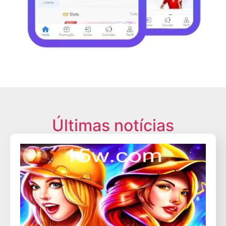
Últimas notícias