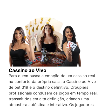
Cassino ao Vivo
Para quem busca a emoção de um cassino real
no conforto da própria casa, o Cassino ao Vivo
de bet 319 é o destino definitivo. Croupiers
profissionais conduzem os jogos em tempo real,
transmitidos em alta definição, criando uma
atmosfera autêntica e interativa. Os jogadores