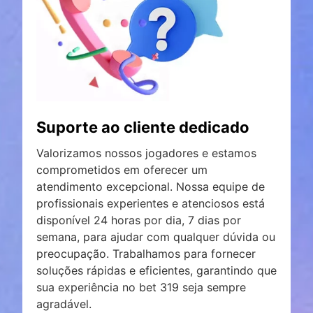
Suporte ao cliente dedicado
Valorizamos nossos jogadores e estamos
comprometidos em oferecer um
atendimento excepcional. Nossa equipe de
profissionais experientes e atenciosos está
disponível 24 horas por dia, 7 dias por
semana, para ajudar com qualquer dúvida ou
preocupação. Trabalhamos para fornecer
soluções rápidas e eficientes, garantindo que
sua experiência no bet 319 seja sempre
agradável.