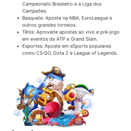
Campeonato Brasileiro e a Liga dos
Campeões.
Basquete: Aposte na NBA, EuroLeague e
outros grandes torneios.
Tênis: Aproveite apostas ao vivo e pré-jogo
em eventos da ATP e Grand Slam.
Esportes: Aposte em eSports populares
como CS:GO, Dota 2 e League of Legends.