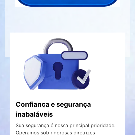
Confiança e segurança
inabaláveis
Sua segurança é nossa principal prioridade.
Operamos sob rigorosas diretrizes