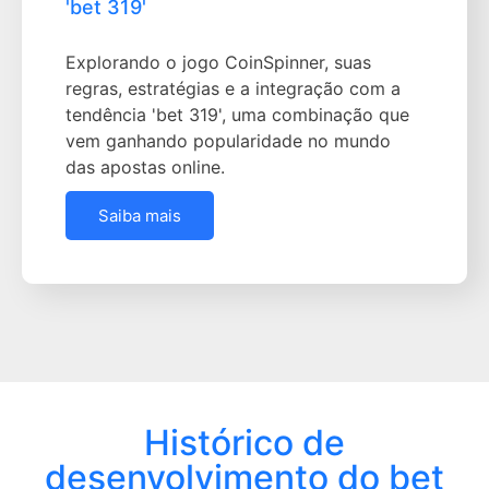
'bet 319'
Explorando o jogo CoinSpinner, suas
regras, estratégias e a integração com a
tendência 'bet 319', uma combinação que
vem ganhando popularidade no mundo
das apostas online.
Saiba mais
Histórico de
desenvolvimento do bet