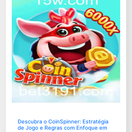
Descubra o CoinSpinner: Estratégia
de Jogo e Regras com Enfoque em