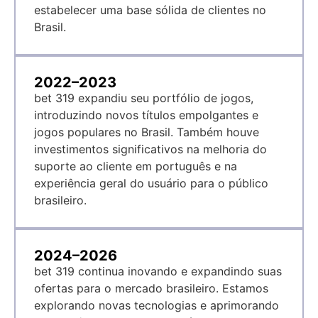
estabelecer uma base sólida de clientes no
Brasil.
2022–2023
bet 319 expandiu seu portfólio de jogos,
introduzindo novos títulos empolgantes e
jogos populares no Brasil. Também houve
investimentos significativos na melhoria do
suporte ao cliente em português e na
experiência geral do usuário para o público
brasileiro.
2024–2026
bet 319 continua inovando e expandindo suas
ofertas para o mercado brasileiro. Estamos
explorando novas tecnologias e aprimorando