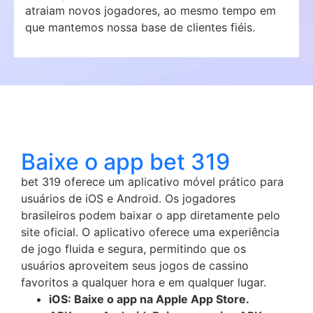
atraiam novos jogadores, ao mesmo tempo em
que mantemos nossa base de clientes fiéis.
Baixe o app bet 319
bet 319 oferece um aplicativo móvel prático para
usuários de iOS e Android. Os jogadores
brasileiros podem baixar o app diretamente pelo
site oficial. O aplicativo oferece uma experiência
de jogo fluida e segura, permitindo que os
usuários aproveitem seus jogos de cassino
favoritos a qualquer hora e em qualquer lugar.
iOS: Baixe o app na Apple App Store.