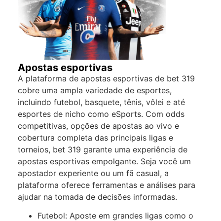
Apostas esportivas
A plataforma de apostas esportivas de bet 319
cobre uma ampla variedade de esportes,
incluindo futebol, basquete, tênis, vôlei e até
esportes de nicho como eSports. Com odds
competitivas, opções de apostas ao vivo e
cobertura completa das principais ligas e
torneios, bet 319 garante uma experiência de
apostas esportivas empolgante. Seja você um
apostador experiente ou um fã casual, a
plataforma oferece ferramentas e análises para
ajudar na tomada de decisões informadas.
Futebol: Aposte em grandes ligas como o