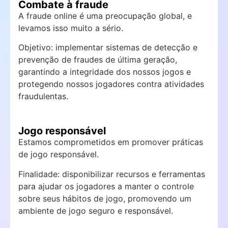
Combate à fraude
A fraude online é uma preocupação global, e
levamos isso muito a sério.
Objetivo: implementar sistemas de detecção e
prevenção de fraudes de última geração,
garantindo a integridade dos nossos jogos e
protegendo nossos jogadores contra atividades
fraudulentas.
Jogo responsável
Estamos comprometidos em promover práticas
de jogo responsável.
Finalidade: disponibilizar recursos e ferramentas
para ajudar os jogadores a manter o controle
sobre seus hábitos de jogo, promovendo um
ambiente de jogo seguro e responsável.