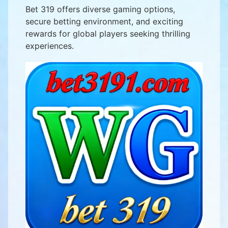
Bet 319 offers diverse gaming options,
secure betting environment, and exciting
rewards for global players seeking thrilling
experiences.