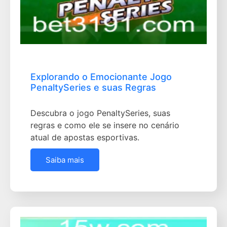
Explorando o Emocionante Jogo
PenaltySeries e suas Regras
Descubra o jogo PenaltySeries, suas
regras e como ele se insere no cenário
atual de apostas esportivas.
Saiba mais