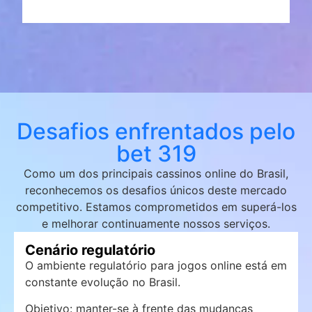
Desafios enfrentados pelo
bet 319
Como um dos principais cassinos online do Brasil,
reconhecemos os desafios únicos deste mercado
competitivo. Estamos comprometidos em superá-los
e melhorar continuamente nossos serviços.
Cenário regulatório
O ambiente regulatório para jogos online está em
constante evolução no Brasil.
Objetivo: manter-se à frente das mudanças