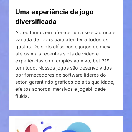
Uma experiência de jogo
diversificada
Acreditamos em oferecer uma seleção rica e
variada de jogos para atender a todos os
gostos. De slots clássicos e jogos de mesa
até os mais recentes slots de vídeo e
experiências com crupiês ao vivo, bet 319
tem tudo. Nossos jogos são desenvolvidos
por fornecedores de software líderes do
setor, garantindo gráficos de alta qualidade,
efeitos sonoros imersivos e jogabilidade
fluida.