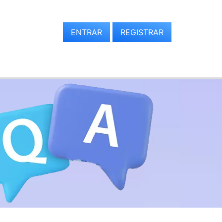
ENTRAR
REGISTRAR