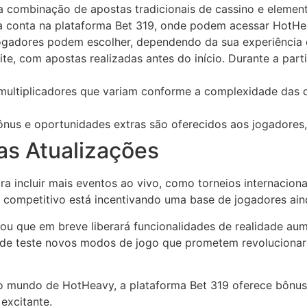
a combinação de apostas tradicionais de cassino e element
 conta na plataforma Bet 319, onde podem acessar HotHeav
 jogadores podem escolher, dependendo da sua experiência 
, com apostas realizadas antes do início. Durante a parti
ultiplicadores que variam conforme a complexidade das d
ônus e oportunidades extras são oferecidos aos jogadores,
as Atualizações
a incluir mais eventos ao vivo, como torneios internacion
 competitivo está incentivando uma base de jogadores ain
u que em breve liberará funcionalidades de realidade aum
se de teste novos modos de jogo que prometem revoluciona
 o mundo de HotHeavy, a plataforma Bet 319 oferece bônus
 excitante.