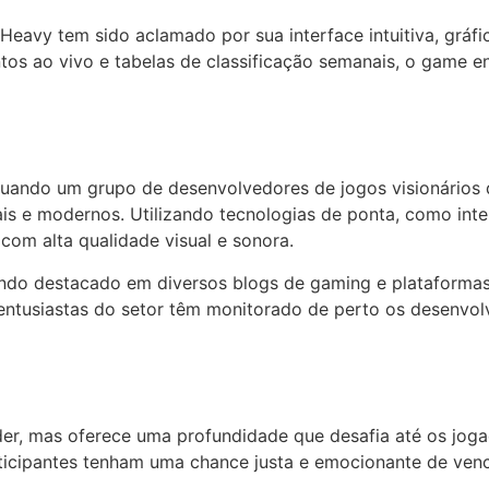
Heavy tem sido aclamado por sua interface intuitiva, gráf
tos ao vivo e tabelas de classificação semanais, o game e
ndo um grupo de desenvolvedores de jogos visionários de
s e modernos. Utilizando tecnologias de ponta, como inteli
om alta qualidade visual e sonora.
ndo destacado em diversos blogs de gaming e plataformas
 entusiastas do setor têm monitorado de perto os desenv
r, mas oferece uma profundidade que desafia até os jogad
ticipantes tenham uma chance justa e emocionante de vencer