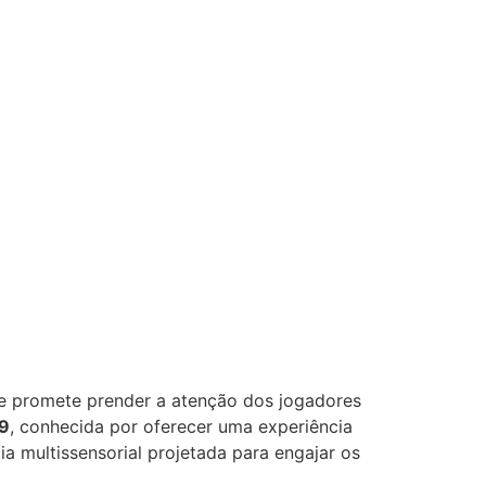
 promete prender a atenção dos jogadores
19
, conhecida por oferecer uma experiência
a multissensorial projetada para engajar os