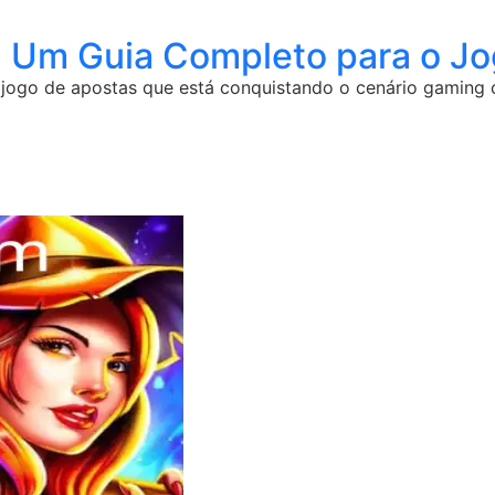
 Um Guia Completo para o Jo
jogo de apostas que está conquistando o cenário gaming 