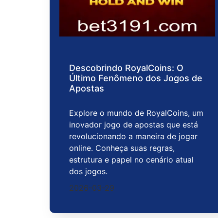
Descobrindo RoyalCoins: O
Último Fenômeno dos Jogos de
Apostas
Explore o mundo de RoyalCoins, um
inovador jogo de apostas que está
revolucionando a maneira de jogar
online. Conheça suas regras,
estrutura e papel no cenário atual
dos jogos.
2026-03-29