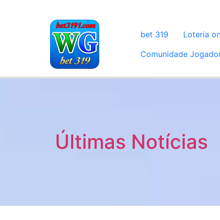
bet 319
Loteria on
Comunidade Jogado
Últimas Notícias