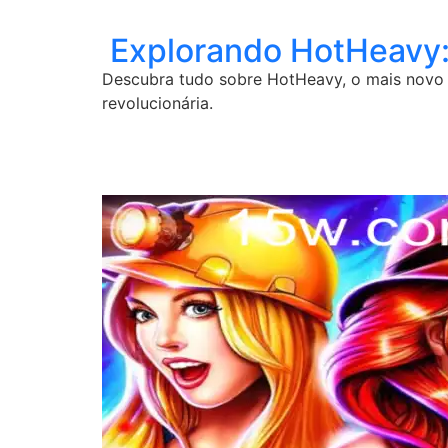
Explorando HotHeavy:
Descubra tudo sobre HotHeavy, o mais novo 
revolucionária.