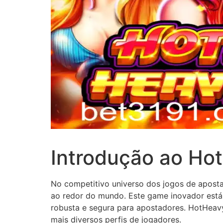
Introdução ao Ho
No competitivo universo dos jogos de apost
ao redor do mundo. Este game inovador está
robusta e segura para apostadores. HotHeavy
mais diversos perfis de jogadores.